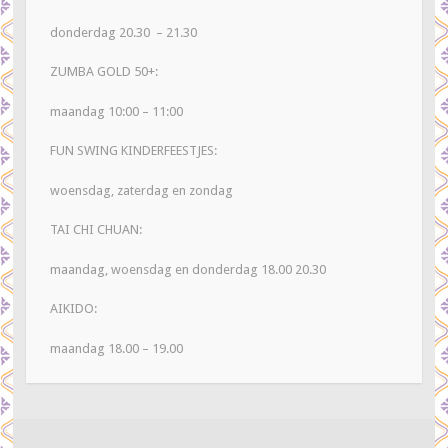
donderdag 20.30 – 21.30
ZUMBA GOLD 50+:
maandag 10:00 – 11:00
FUN SWING KINDERFEESTJES:
woensdag, zaterdag en zondag
TAI CHI CHUAN:
maandag, woensdag en donderdag 18.00 20.30
AIKIDO:
maandag 18.00 – 19.00